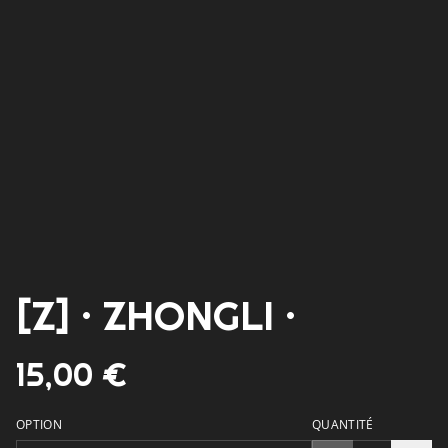
[Z] · ZHONGLI ·
15,00 €
OPTION
QUANTITÉ