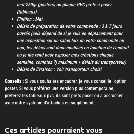
mat 250gr (posters) ou plaque PVC prête à poser
(tableaux)
Finition : Mat
Délais de préparation de votre commande : 3 à 7 jours
ouvrés (cela dépend de si je suis en déplacement pour
une exposition sur un salon lors de votre commande ou
non, les délais sont donc modifiés en fonction de l'endroit
où je me rend pour exposer mes créations chaque
semaine, comptez 7j maximum + délais du transporteur)
Délais de livraison : Voir transporteur choisi
Conseils :
Si vous souhaitez encadrer, je vous conseille l'option
poster. Si vous préférez une version plus contemporaine,
préférez les tableaux pvc, ils sont prêts poser ou à accrocher
avec notre système d'attaches en supplément.
Ces articles pourraient vous