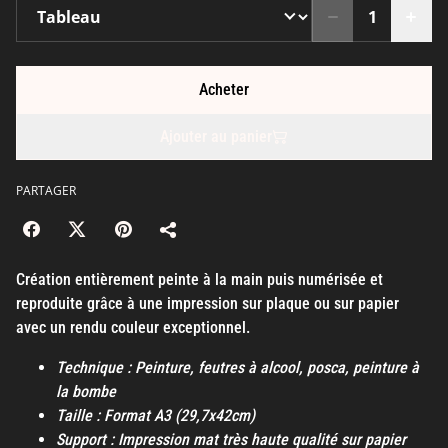
Acheter
Ajouter au panier
PARTAGER
Création entièrement peinte à la main puis numérisée et
reproduite grâce à une impression sur plaque ou sur papier
avec un rendu couleur exceptionnel.
Technique : Peinture, feutres à alcool, posca, peinture à
la bombe
Taille : Format A3 (29,7x42cm)
Support : Impression mat très haute qualité sur papier