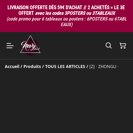
LIVRAISON OFFERTE DÈS 59€ D'ACHAT // 2 ACHETÉS = LE 3E
OFFERT
avec les codes 3POSTERS ou 3TABLEAUX
(code promo pour 6 tableaux ou posters : 6POSTERS ou 6TABL
EAUX)
Accueil
/
Produits
/
TOUS LES ARTICLES
/
[Z] · ZHONGLI ·