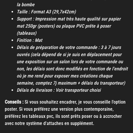
la bombe
Taille : Format A3 (29,7x42cm)
Support : Impression mat très haute qualité sur papier
mat 250gr (posters) ou plaque PVC prête à poser
(tableaux)
Finition : Mat
Délais de préparation de votre commande : 3 à 7 jours
ouvrés (cela dépend de si je suis en déplacement pour
une exposition sur un salon lors de votre commande ou
non, les délais sont donc modifiés en fonction de l'endroit
où je me rend pour exposer mes créations chaque
semaine, comptez 7j maximum + délais du transporteur)
Délais de livraison : Voir transporteur choisi
Conseils :
Si vous souhaitez encadrer, je vous conseille l'option
poster. Si vous préférez une version plus contemporaine,
préférez les tableaux pvc, ils sont prêts poser ou à accrocher
avec notre système d'attaches en supplément.