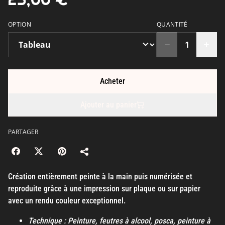
OPTION
QUANTITÉ
Acheter
Ajouter au panier
PARTAGER
Création entièrement peinte à la main puis numérisée et
reproduite grâce à une impression sur plaque ou sur papier
avec un rendu couleur exceptionnel.
Technique : Peinture, feutres à alcool, posca, peinture à