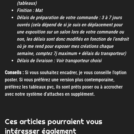
(tableaux)
Finition : Mat
Délais de préparation de votre commande : 3 à 7 jours
ouvrés (cela dépend de si je suis en déplacement pour
une exposition sur un salon lors de votre commande ou
non, les délais sont donc modifiés en fonction de l'endroit
où je me rend pour exposer mes créations chaque
semaine, comptez 7j maximum + délais du transporteur)
Délais de livraison : Voir transporteur choisi
Conseils :
Si vous souhaitez encadrer, je vous conseille l'option
poster. Si vous préférez une version plus contemporaine,
préférez les tableaux pvc, ils sont prêts poser ou à accrocher
avec notre système d'attaches en supplément.
Ces articles pourraient vous
intéresser également