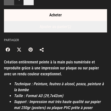
Acheter
Ajouter au panier
PARTAGER
Création entièrement peinte à la main puis numérisée et
reproduite grâce à une impression sur plaque ou sur papier
avec un rendu couleur exceptionnel.
Technique : Peinture, feutres à alcool, posca, peinture à
la bombe
Taille : Format A3 (29,7x42cm)
Support : Impression mat très haute qualité sur papier
mat 250gr (posters) ou plaque PVC prête à poser