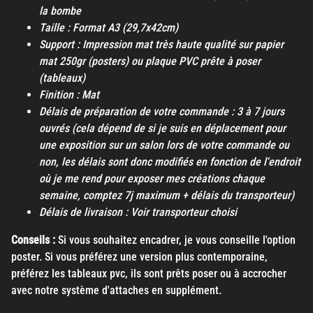
la bombe
Taille : Format A3 (29,7x42cm)
Support : Impression mat très haute qualité sur papier
mat 250gr (posters) ou plaque PVC prête à poser
(tableaux)
Finition : Mat
Délais de préparation de votre commande : 3 à 7 jours
ouvrés (cela dépend de si je suis en déplacement pour
une exposition sur un salon lors de votre commande ou
non, les délais sont donc modifiés en fonction de l'endroit
où je me rend pour exposer mes créations chaque
semaine, comptez 7j maximum + délais du transporteur)
Délais de livraison : Voir transporteur choisi
Conseils :
Si vous souhaitez encadrer, je vous conseille l'option
poster. Si vous préférez une version plus contemporaine,
préférez les tableaux pvc, ils sont prêts poser ou à accrocher
avec notre système d'attaches en supplément.