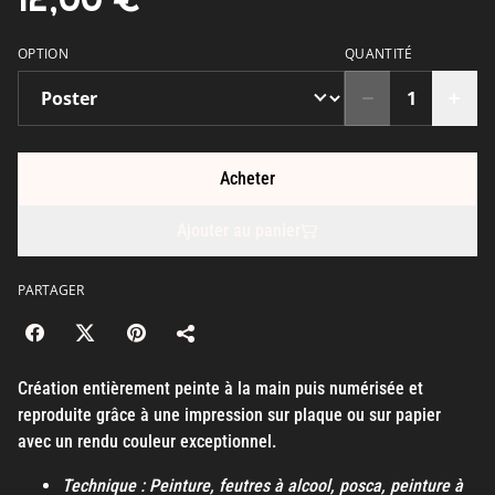
OPTION
QUANTITÉ
Acheter
Ajouter au panier
PARTAGER
Création entièrement peinte à la main puis numérisée et
reproduite grâce à une impression sur plaque ou sur papier
avec un rendu couleur exceptionnel.
Technique : Peinture, feutres à alcool, posca, peinture à