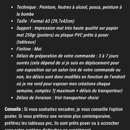
Technique : Peinture, feutres à alcool, posca, peinture à
la bombe
Taille : Format A3 (29,7x42cm)
Support : Impression mat très haute qualité sur papier
mat 250gr (posters) ou plaque PVC prête à poser
(tableaux)
Finition : Mat
Délais de préparation de votre commande : 3 à 7 jours
ouvrés (cela dépend de si je suis en déplacement pour
une exposition sur un salon lors de votre commande ou
non, les délais sont donc modifiés en fonction de l'endroit
où je me rend pour exposer mes créations chaque
semaine, comptez 7j maximum + délais du transporteur)
Délais de livraison : Voir transporteur choisi
Conseils :
Si vous souhaitez encadrer, je vous conseille l'option
poster. Si vous préférez une version plus contemporaine,
préférez les tableaux pvc, ils sont prêts poser ou à accrocher