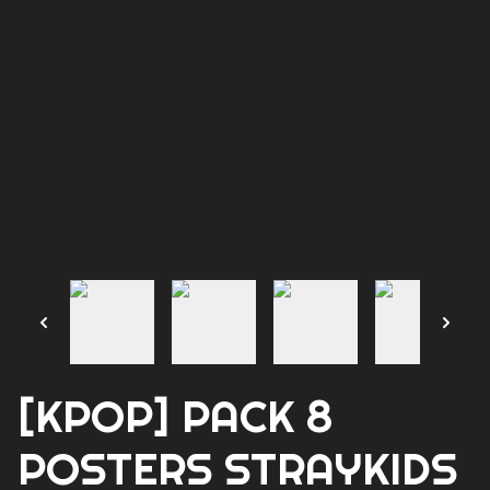
[KPOP] PACK 8
POSTERS STRAYKIDS