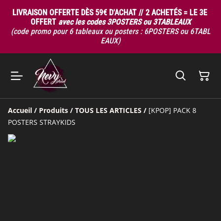
LIVRAISON OFFERTE DÈS 59€ D'ACHAT // 2 ACHETÉS = LE 3E
OFFERT
avec les codes 3POSTERS ou 3TABLEAUX
(code promo pour 6 tableaux ou posters : 6POSTERS ou 6TABL
EAUX)
Accueil
/
Produits
/
TOUS LES ARTICLES
/
[KPOP] PACK 8
POSTERS STRAYKIDS