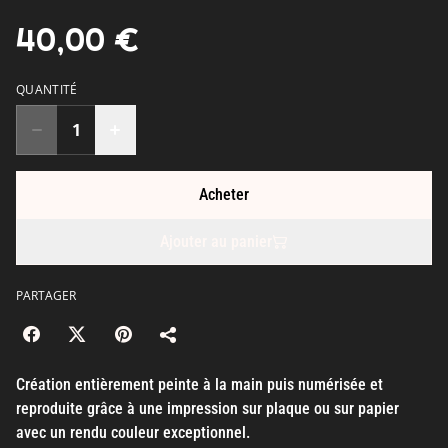
40,00 €
QUANTITÉ
Acheter
Ajouter au panier
PARTAGER
Création entièrement peinte à la main puis numérisée et
reproduite grâce à une impression sur plaque ou sur papier
avec un rendu couleur exceptionnel.