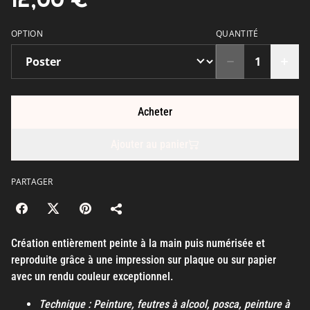
OPTION
QUANTITÉ
Acheter
Ajouter au panier
PARTAGER
Création entièrement peinte à la main puis numérisée et
reproduite grâce à une impression sur plaque ou sur papier
avec un rendu couleur exceptionnel.
Technique : Peinture, feutres à alcool, posca, peinture à