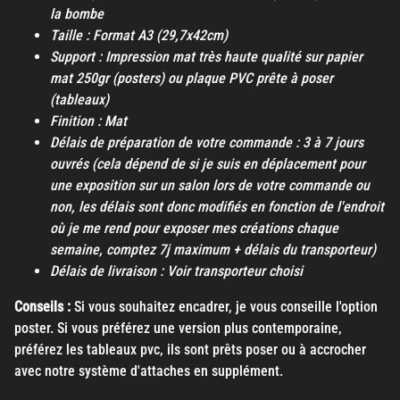
la bombe
Taille : Format A3 (29,7x42cm)
Support : Impression mat très haute qualité sur papier
mat 250gr (posters) ou plaque PVC prête à poser
(tableaux)
Finition : Mat
Délais de préparation de votre commande : 3 à 7 jours
ouvrés (cela dépend de si je suis en déplacement pour
une exposition sur un salon lors de votre commande ou
non, les délais sont donc modifiés en fonction de l'endroit
où je me rend pour exposer mes créations chaque
semaine, comptez 7j maximum + délais du transporteur)
Délais de livraison : Voir transporteur choisi
Conseils :
Si vous souhaitez encadrer, je vous conseille l'option
poster. Si vous préférez une version plus contemporaine,
préférez les tableaux pvc, ils sont prêts poser ou à accrocher
avec notre système d'attaches en supplément.