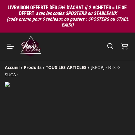
LIVRAISON OFFERTE DÈS 59€ D'ACHAT // 2 ACHETÉS = LE 3E
OFFERT
avec les codes 3POSTERS ou 3TABLEAUX
(code promo pour 6 tableaux ou posters : 6POSTERS ou 6TABL
EAUX)
Accueil
/
Produits
/
TOUS LES ARTICLES
/
[KPOP] · BTS ✧
SUGA ·