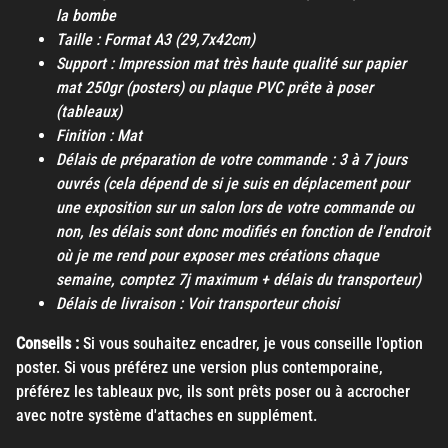
la bombe
Taille : Format A3 (29,7x42cm)
Support : Impression mat très haute qualité sur papier
mat 250gr (posters) ou plaque PVC prête à poser
(tableaux)
Finition : Mat
Délais de préparation de votre commande : 3 à 7 jours
ouvrés (cela dépend de si je suis en déplacement pour
une exposition sur un salon lors de votre commande ou
non, les délais sont donc modifiés en fonction de l'endroit
où je me rend pour exposer mes créations chaque
semaine, comptez 7j maximum + délais du transporteur)
Délais de livraison : Voir transporteur choisi
Conseils :
Si vous souhaitez encadrer, je vous conseille l'option
poster. Si vous préférez une version plus contemporaine,
préférez les tableaux pvc, ils sont prêts poser ou à accrocher
avec notre système d'attaches en supplément.