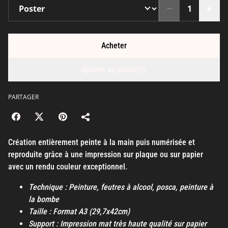
Acheter
Ajouter au panier
PARTAGER
Création entièrement peinte à la main puis numérisée et
reproduite grâce à une impression sur plaque ou sur papier
avec un rendu couleur exceptionnel.
Technique : Peinture, feutres à alcool, posca, peinture à
la bombe
Taille : Format A3 (29,7x42cm)
Support : Impression mat très haute qualité sur papier