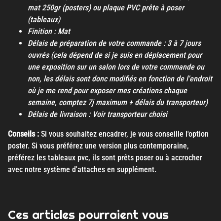
mat 250gr (posters) ou plaque PVC prête à poser
(tableaux)
Finition : Mat
Délais de préparation de votre commande : 3 à 7 jours
ouvrés (cela dépend de si je suis en déplacement pour
une exposition sur un salon lors de votre commande ou
non, les délais sont donc modifiés en fonction de l'endroit
où je me rend pour exposer mes créations chaque
semaine, comptez 7j maximum + délais du transporteur)
Délais de livraison : Voir transporteur choisi
Conseils :
Si vous souhaitez encadrer, je vous conseille l'option
poster. Si vous préférez une version plus contemporaine,
préférez les tableaux pvc, ils sont prêts poser ou à accrocher
avec notre système d'attaches en supplément.
Ces articles pourraient vous