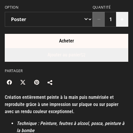
OPTION
QUANTITÉ
Acheter
Ajouter au panier
PARTAGER
Création entièrement peinte à la main puis numérisée et
reproduite grâce à une impression sur plaque ou sur papier
avec un rendu couleur exceptionnel.
Technique : Peinture, feutres à alcool, posca, peinture à
la bombe