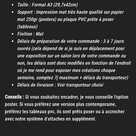
Taille : Format A3 (29,7x42cm)
Support : Impression mat très haute qualité sur papier
mat 250gr (posters) ou plaque PVC prête à poser
(tableaux)
Finition : Mat
Délais de préparation de votre commande : 3 à 7 jours
ouvrés (cela dépend de si je suis en déplacement pour
une exposition sur un salon lors de votre commande ou
non, les délais sont donc modifiés en fonction de l'endroit
où je me rend pour exposer mes créations chaque
semaine, comptez 7j maximum + délais du transporteur)
Délais de livraison : Voir transporteur choisi
Conseils :
Si vous souhaitez encadrer, je vous conseille l'option
poster. Si vous préférez une version plus contemporaine,
préférez les tableaux pvc, ils sont prêts poser ou à accrocher
avec notre système d'attaches en supplément.