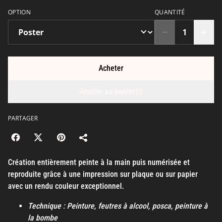
OPTION
QUANTITÉ
Acheter
Ajouter au panier
PARTAGER
Création entièrement peinte à la main puis numérisée et
reproduite grâce à une impression sur plaque ou sur papier
avec un rendu couleur exceptionnel.
Technique : Peinture, feutres à alcool, posca, peinture à
la bombe