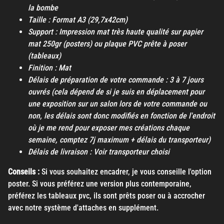
la bombe
Taille : Format A3 (29,7x42cm)
Support : Impression mat très haute qualité sur papier
mat 250gr (posters) ou plaque PVC prête à poser
(tableaux)
Finition : Mat
Délais de préparation de votre commande : 3 à 7 jours
ouvrés (cela dépend de si je suis en déplacement pour
une exposition sur un salon lors de votre commande ou
non, les délais sont donc modifiés en fonction de l'endroit
où je me rend pour exposer mes créations chaque
semaine, comptez 7j maximum + délais du transporteur)
Délais de livraison : Voir transporteur choisi
Conseils :
Si vous souhaitez encadrer, je vous conseille l'option
poster. Si vous préférez une version plus contemporaine,
préférez les tableaux pvc, ils sont prêts poser ou à accrocher
avec notre système d'attaches en supplément.