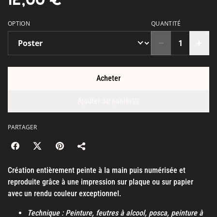
OPTION
QUANTITÉ
Acheter
Ajouter au panier
PARTAGER
Création entièrement peinte à la main puis numérisée et
reproduite grâce à une impression sur plaque ou sur papier
avec un rendu couleur exceptionnel.
Technique : Peinture, feutres à alcool, posca, peinture à