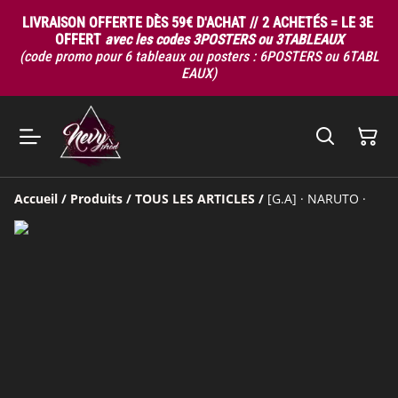
LIVRAISON OFFERTE DÈS 59€ D'ACHAT // 2 ACHETÉS = LE 3E
OFFERT
avec les codes 3POSTERS ou 3TABLEAUX
(code promo pour 6 tableaux ou posters : 6POSTERS ou 6TABL
EAUX)
Accueil
/
Produits
/
TOUS LES ARTICLES
/
[G.A] · NARUTO ·