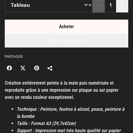
Acheter
Ajouter au panier
PARTAGER
Création entièrement peinte à la main puis numérisée et
reproduite grâce à une impression sur plaque ou sur papier
avec un rendu couleur exceptionnel.
Technique : Peinture, feutres à alcool, posca, peinture à
la bombe
Taille : Format A3 (29,7x42cm)
Support : Impression mat très haute qualité sur papier