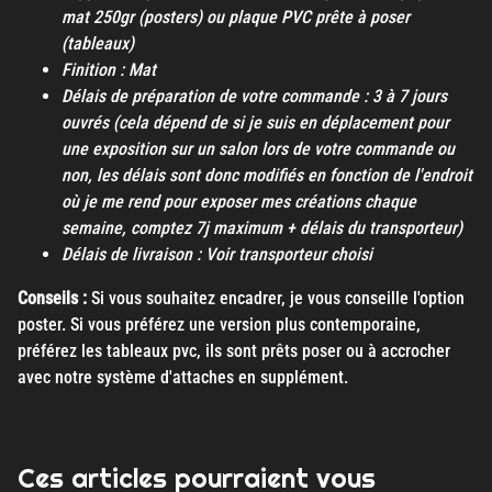
mat 250gr (posters) ou plaque PVC prête à poser
(tableaux)
Finition : Mat
Délais de préparation de votre commande : 3 à 7 jours
ouvrés (cela dépend de si je suis en déplacement pour
une exposition sur un salon lors de votre commande ou
non, les délais sont donc modifiés en fonction de l'endroit
où je me rend pour exposer mes créations chaque
semaine, comptez 7j maximum + délais du transporteur)
Délais de livraison : Voir transporteur choisi
Conseils :
Si vous souhaitez encadrer, je vous conseille l'option
poster. Si vous préférez une version plus contemporaine,
préférez les tableaux pvc, ils sont prêts poser ou à accrocher
avec notre système d'attaches en supplément.
Ces articles pourraient vous