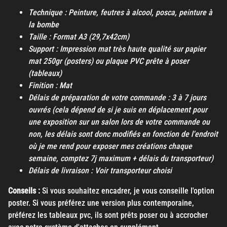
Technique : Peinture, feutres à alcool, posca, peinture à
la bombe
Taille : Format A3 (29,7x42cm)
Support : Impression mat très haute qualité sur papier
mat 250gr (posters) ou plaque PVC prête à poser
(tableaux)
Finition : Mat
Délais de préparation de votre commande : 3 à 7 jours
ouvrés (cela dépend de si je suis en déplacement pour
une exposition sur un salon lors de votre commande ou
non, les délais sont donc modifiés en fonction de l'endroit
où je me rend pour exposer mes créations chaque
semaine, comptez 7j maximum + délais du transporteur)
Délais de livraison : Voir transporteur choisi
Conseils :
Si vous souhaitez encadrer, je vous conseille l'option
poster. Si vous préférez une version plus contemporaine,
préférez les tableaux pvc, ils sont prêts poser ou à accrocher