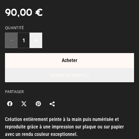
90,00 €
QUANTITÉ
Acheter
Ajouter au panier
PARTAGER
Création entièrement peinte à la main puis numérisée et
reproduite grâce à une impression sur plaque ou sur papier
avec un rendu couleur exceptionnel.