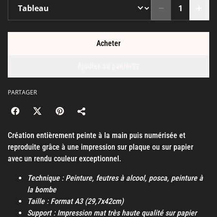
Acheter
Ajouter au panier
PARTAGER
Création entièrement peinte à la main puis numérisée et
reproduite grâce à une impression sur plaque ou sur papier
avec un rendu couleur exceptionnel.
Technique : Peinture, feutres à alcool, posca, peinture à
la bombe
Taille : Format A3 (29,7x42cm)
Support : Impression mat très haute qualité sur papier