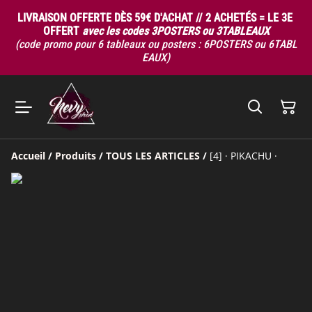
LIVRAISON OFFERTE DÈS 59€ D'ACHAT // 2 ACHETÉS = LE 3E
OFFERT
avec les codes 3POSTERS ou 3TABLEAUX
(code promo pour 6 tableaux ou posters : 6POSTERS ou 6TABL
EAUX)
Accueil
/
Produits
/
TOUS LES ARTICLES
/
[4] · PIKACHU ·