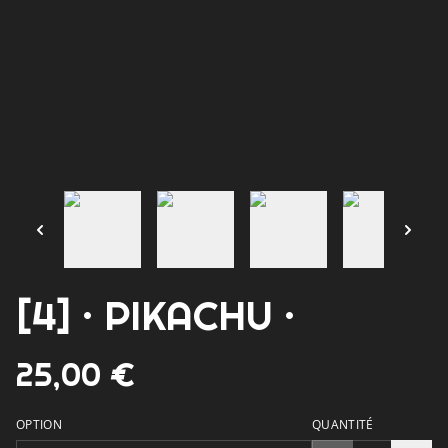
[4] · PIKACHU ·
25,00 €
OPTION
QUANTITÉ