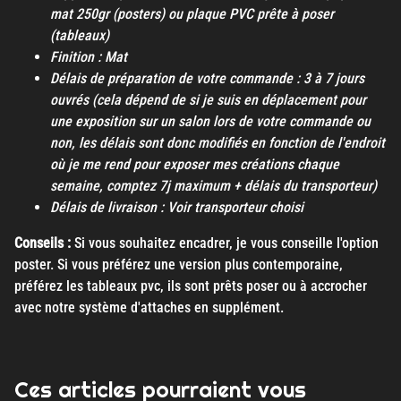
mat 250gr (posters) ou plaque PVC prête à poser
(tableaux)
Finition : Mat
Délais de préparation de votre commande : 3 à 7 jours
ouvrés (cela dépend de si je suis en déplacement pour
une exposition sur un salon lors de votre commande ou
non, les délais sont donc modifiés en fonction de l'endroit
où je me rend pour exposer mes créations chaque
semaine, comptez 7j maximum + délais du transporteur)
Délais de livraison : Voir transporteur choisi
Conseils :
Si vous souhaitez encadrer, je vous conseille l'option
poster. Si vous préférez une version plus contemporaine,
préférez les tableaux pvc, ils sont prêts poser ou à accrocher
avec notre système d'attaches en supplément.
Ces articles pourraient vous