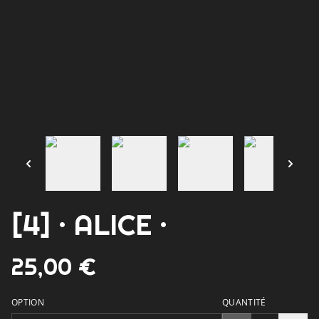
[4] · ALICE ·
25,00 €
OPTION
QUANTITÉ