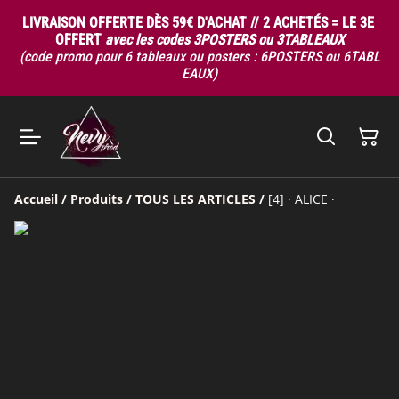
LIVRAISON OFFERTE DÈS 59€ D'ACHAT // 2 ACHETÉS = LE 3E
OFFERT
avec les codes 3POSTERS ou 3TABLEAUX
(code promo pour 6 tableaux ou posters : 6POSTERS ou 6TABL
EAUX)
Accueil
/
Produits
/
TOUS LES ARTICLES
/
[4] · ALICE ·