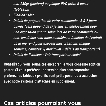
mat 250gr (posters) ou plaque PVC prête à poser
(tableaux)
Finition : Mat
Délais de préparation de votre commande : 3 à 7 jours
ouvrés (cela dépend de si je suis en déplacement pour
une exposition sur un salon lors de votre commande ou
non, les délais sont donc modifiés en fonction de l'endroit
où je me rend pour exposer mes créations chaque
semaine, comptez 7j maximum + délais du transporteur)
Délais de livraison : Voir transporteur choisi
Conseils :
Si vous souhaitez encadrer, je vous conseille l'option
poster. Si vous préférez une version plus contemporaine,
préférez les tableaux pvc, ils sont prêts poser ou à accrocher
avec notre système d'attaches en supplément.
Ces articles pourraient vous