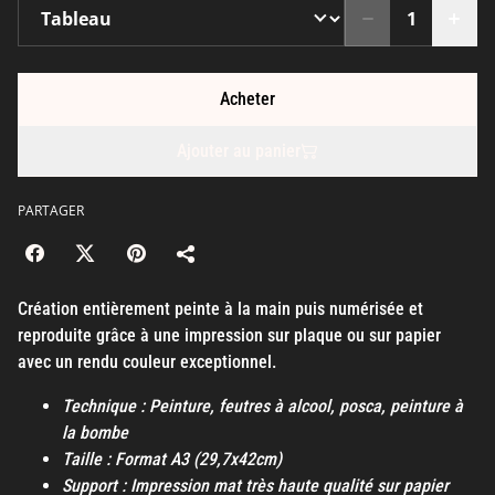
Acheter
Ajouter au panier
PARTAGER
Création entièrement peinte à la main puis numérisée et
reproduite grâce à une impression sur plaque ou sur papier
avec un rendu couleur exceptionnel.
Technique : Peinture, feutres à alcool, posca, peinture à
la bombe
Taille : Format A3 (29,7x42cm)
Support : Impression mat très haute qualité sur papier