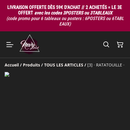
LIVRAISON OFFERTE DÈS 59€ D'ACHAT // 2 ACHETÉS = LE 3E
OFFERT
avec les codes 3POSTERS ou 3TABLEAUX
(code promo pour 6 tableaux ou posters : 6POSTERS ou 6TABL
EAUX)
Accueil
/
Produits
/
TOUS LES ARTICLES
/
[3] · RATATOUILLE ·