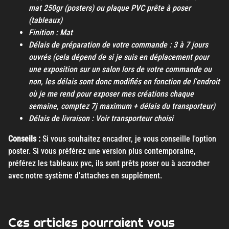
mat 250gr (posters) ou plaque PVC prête à poser
(tableaux)
Finition : Mat
Délais de préparation de votre commande : 3 à 7 jours
ouvrés (cela dépend de si je suis en déplacement pour
une exposition sur un salon lors de votre commande ou
non, les délais sont donc modifiés en fonction de l'endroit
où je me rend pour exposer mes créations chaque
semaine, comptez 7j maximum + délais du transporteur)
Délais de livraison : Voir transporteur choisi
Conseils :
Si vous souhaitez encadrer, je vous conseille l'option
poster. Si vous préférez une version plus contemporaine,
préférez les tableaux pvc, ils sont prêts poser ou à accrocher
avec notre système d'attaches en supplément.
Ces articles pourraient vous