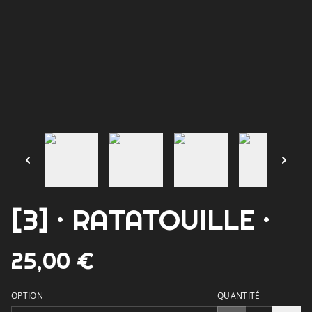
[3] · RATATOUILLE ·
25,00 €
OPTION
QUANTITÉ