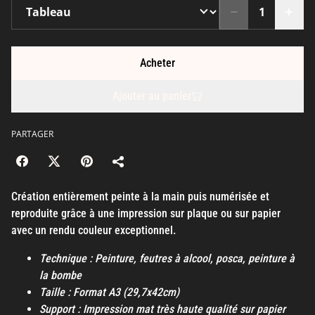
Acheter
Ajouter au panier
PARTAGER
Création entièrement peinte à la main puis numérisée et
reproduite grâce à une impression sur plaque ou sur papier
avec un rendu couleur exceptionnel.
Technique : Peinture, feutres à alcool, posca, peinture à
la bombe
Taille : Format A3 (29,7x42cm)
Support : Impression mat très haute qualité sur papier